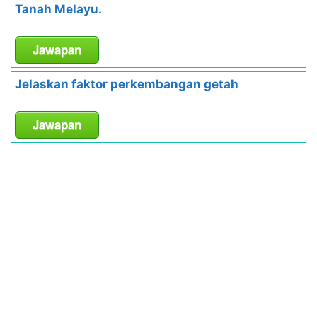
Tanah Melayu.
Jawapan
Jelaskan faktor perkembangan getah
Jawapan