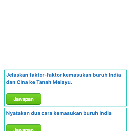
Jelaskan faktor-faktor kemasukan buruh India
dan Cina ke Tanah Melayu.
Jawapan
Nyatakan dua cara kemasukan buruh India
Jawapan