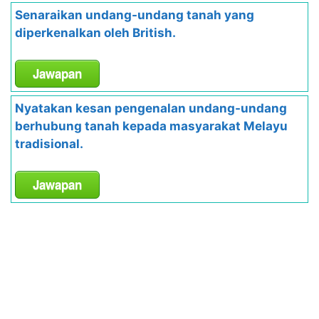
Senaraikan undang-undang tanah yang
diperkenalkan oleh British.
Jawapan
Nyatakan kesan pengenalan undang-undang
berhubung tanah kepada masyarakat Melayu
tradisional.
Jawapan