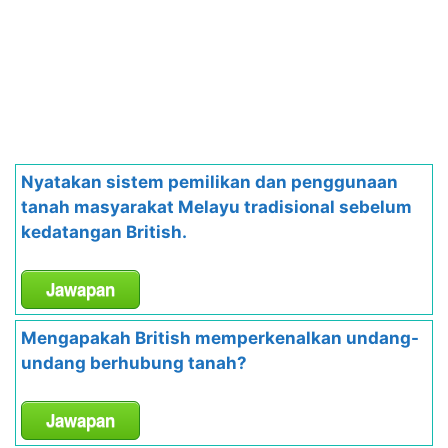
Nyatakan sistem pemilikan dan penggunaan
tanah masyarakat Melayu tradisional sebelum
kedatangan British.
Jawapan
Mengapakah British memperkenalkan undang-
undang berhubung tanah?
Jawapan