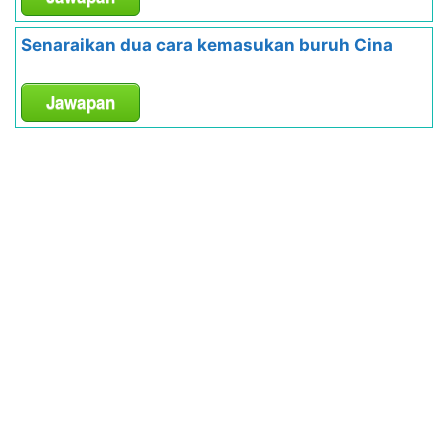
Senaraikan dua cara kemasukan buruh Cina
Jawapan